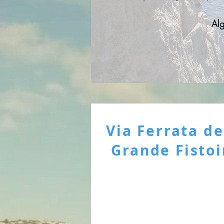
Alg
Via Ferrata de
Grande Fistoi