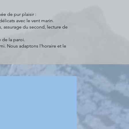
e de pur plaisir :
 délicats avec le vent marin.
, assurage du second, lecture de
 de la paroi.
mi. Nous adaptons l'horaire et le