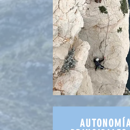
AUTONOMÍA