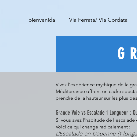
bienvenida
Via Ferrata/ Via Cordata
G
Vivez l’expérience mythique de la gra
Méditerranée offrent un cadre specta
prendre de la hauteur sur les plus 
Grande Voie vs Escalade 1 Longueur : Qu
Si vous avez l'habitude de l'escalade 
Voici ce qui change radicalement :
L'Escalade en Couenne (1 longu