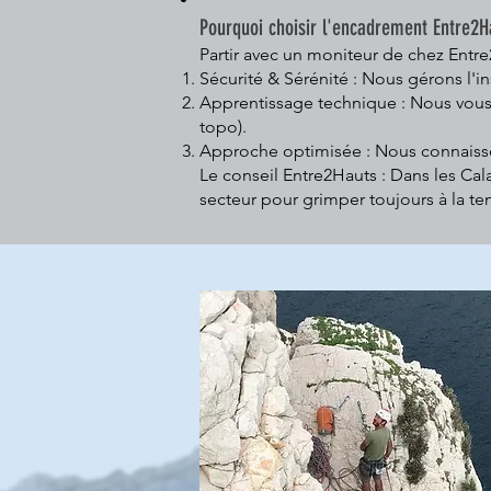
Pourquoi choisir l'encadrement Entre2H
Partir avec un moniteur de chez Entre
Sécurité & Sérénité : Nous gérons l'ins
Apprentissage technique : Nous vous 
topo).
Approche optimisée : Nous connaissons
Le conseil Entre2Hauts : Dans les Cala
secteur pour grimper toujours à la te